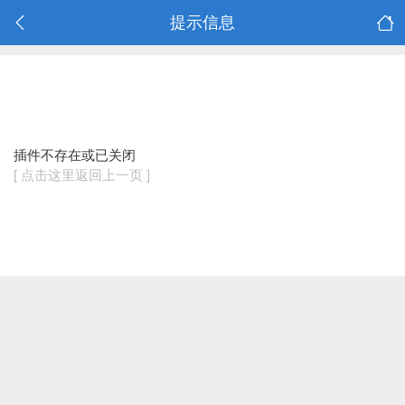
提示信息
插件不存在或已关闭
[ 点击这里返回上一页 ]