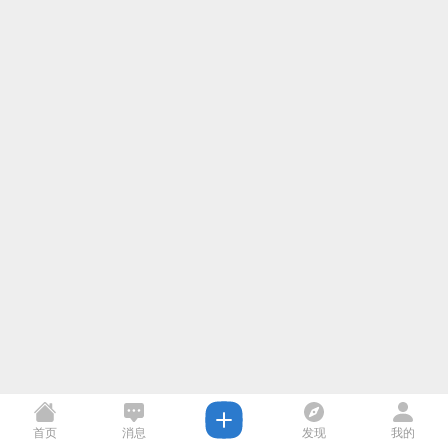
首页
消息
发现
我的