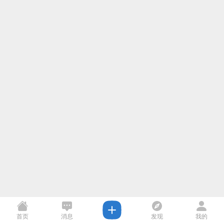
首页
消息
发现
我的