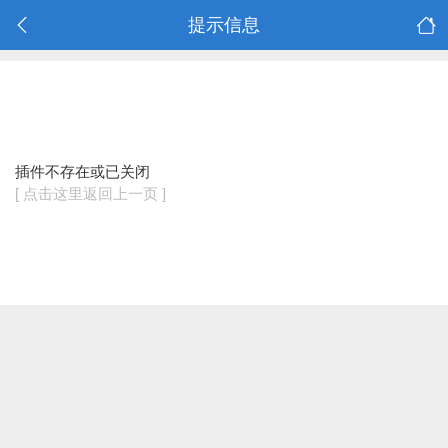
提示信息
插件不存在或已关闭
[ 点击这里返回上一页 ]