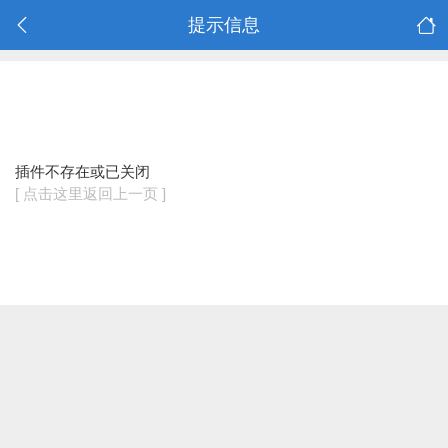
提示信息
插件不存在或已关闭
[ 点击这里返回上一页 ]