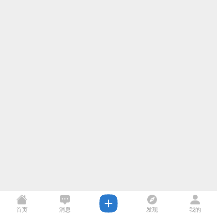
首页
消息
发现
我的