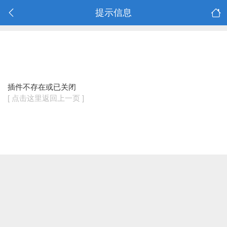
提示信息
插件不存在或已关闭
[ 点击这里返回上一页 ]