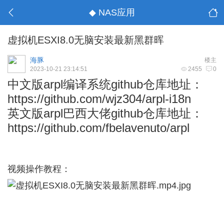
◆ NAS应用
虚拟机ESXI8.0无脑安装最新黑群晖
海豚
楼主
2023-10-21 23:14:51
2455
0
中文版arpl编译系统github仓库地址：
https://github.com/wjz304/arpl-i18n
英文版arpl巴西大佬github仓库地址：
https://github.com/fbelavenuto/arpl
视频操作教程：