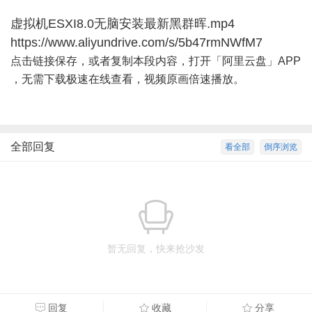
虚拟机ESXI8.0无脑安装最新黑群晖.mp4
https://www.aliyundrive.com/s/5b47rmNWfM7
点击链接保存，或者复制本段内容，打开「阿里云盘」APP
，无需下载极速在线查看，视频原画倍速播放。
全部回复
看全部
倒序浏览
暂无回复，快来抢沙发
回复
收藏
分享