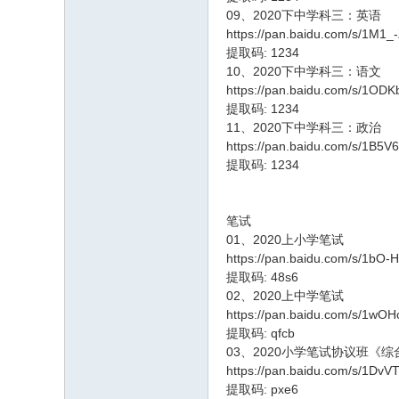
09、2020下中学科三：英语
https://pan.baidu.com/s/1M
提取码: 1234
10、2020下中学科三：语文
https://pan.baidu.com/s/1
提取码: 1234
11、2020下中学科三：政治
https://pan.baidu.com/s/1B
提取码: 1234
笔试
01、2020上小学笔试
https://pan.baidu.com/s/1bO
提取码: 48s6
02、2020上中学笔试
https://pan.baidu.com/s/1w
提取码: qfcb
03、2020小学笔试协议班《
https://pan.baidu.com/s/1D
提取码: pxe6