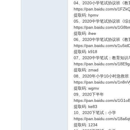
04、2020小学笔试协议班《
https://pan.baidu.com/s/1F
提取码: hpmv
05、2020中学笔试协议班《
https://pan.baidu.com/s/1G
提取码: ihee
06、2020中学笔试协议班《
https://pan.baidu.com/s/1u5i
提取码: k918
07、2020中学笔试：教育知
https://pan.baidu.com/s/18E
提取码: zmad
08、2020年小学10小时急救班
https://pan.baidu.com/s/1n8n
提取码: wgmv
09、2020下半年
https://pan.baidu.com/s/1G
提取码: ke83
10、2020下笔试：小学
https://pan.baidu.com/s/18a
提取码: 1234