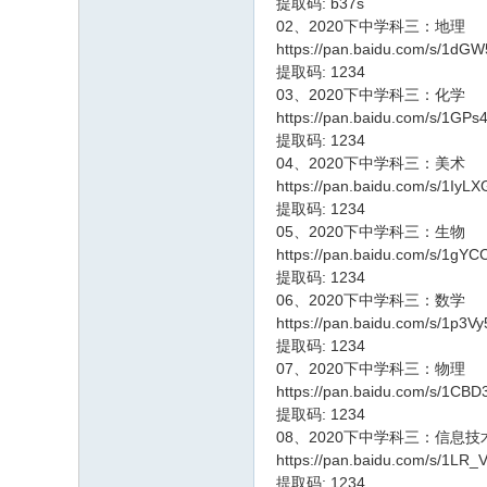
提取码: b37s
论
02、2020下中学科三：地理
https://pan.baidu.com/s/1d
坛
提取码: 1234
03、2020下中学科三：化学
https://pan.baidu.com/s/1G
提取码: 1234
04、2020下中学科三：美术
https://pan.baidu.com/s/1
提取码: 1234
05、2020下中学科三：生物
https://pan.baidu.com/s/1g
提取码: 1234
06、2020下中学科三：数学
https://pan.baidu.com/s/1p
提取码: 1234
07、2020下中学科三：物理
https://pan.baidu.com/s/1C
提取码: 1234
08、2020下中学科三：信息技
https://pan.baidu.com/s/1L
提取码: 1234