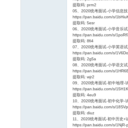
提取码: prm2
05、2020统考面试-小学信息
https://pan.baidu.com/s/1b
提取码: 5esr
06、2020统考面试-小学音乐
https://pan.baidu.com/s/1
提取码: 8fi4
07、2020统考面试-小学英语
https://pan.baidu.com/s/1
提取码: 2g5a
08、2020统考面试-小学语文
https://pan.baidu.com/s/1
提取码: wjr2
09、2020统考面试-初中地理
https://pan.baidu.com/s/15H
提取码: 4eu9
10、2020统考面试-初中化学
https://pan.baidu.com/s/18
提取码: diuz
11、2020统考面试-初中历史
https://pan.baidu.com/s/1Nj