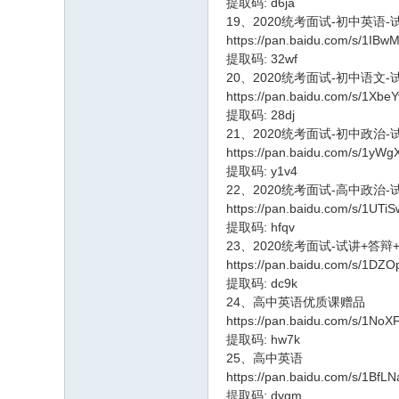
提取码: d6ja
19、2020统考面试-初中英语
https://pan.baidu.com/s/1I
提取码: 32wf
20、2020统考面试-初中语文
https://pan.baidu.com/s/1Xb
提取码: 28dj
21、2020统考面试-初中政治
https://pan.baidu.com/s/1
提取码: y1v4
22、2020统考面试-高中政治
https://pan.baidu.com/s/1UTi
提取码: hfqv
23、2020统考面试-试讲+答
https://pan.baidu.com/s/1D
提取码: dc9k
24、高中英语优质课赠品
https://pan.baidu.com/s/1N
提取码: hw7k
25、高中英语
https://pan.baidu.com/s/1B
提取码: dygm