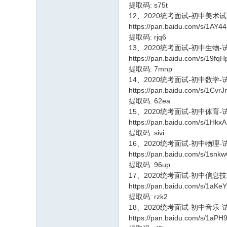
提取码: s75t
12、2020统考面试-初中美术
https://pan.baidu.com/s/1AY
提取码: rjq6
13、2020统考面试-初中生物
https://pan.baidu.com/s/19f
提取码: 7mnp
14、2020统考面试-初中数学
https://pan.baidu.com/s/1C
提取码: 62ea
15、2020统考面试-初中体育
https://pan.baidu.com/s/1Hk
提取码: sivi
16、2020统考面试-初中物理
https://pan.baidu.com/s/1sn
提取码: 96up
17、2020统考面试-初中信息
https://pan.baidu.com/s/1a
提取码: rzk2
18、2020统考面试-初中音乐
https://pan.baidu.com/s/1a