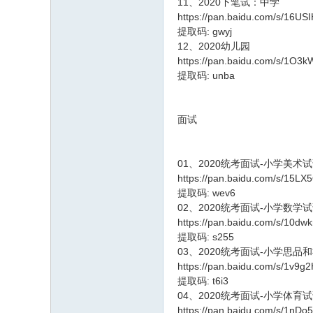
11、2020下笔试：中学
https://pan.baidu.com/s/1
提取码: gwyj
12、2020幼儿园
https://pan.baidu.com/s/
提取码: unba
面试
01、2020统考面试-小学美术
https://pan.baidu.com/s/15
提取码: wev6
02、2020统考面试-小学数学
https://pan.baidu.com/s/10
提取码: s255
03、2020统考面试-小学思品
https://pan.baidu.com/s/1v9
提取码: t6i3
04、2020统考面试-小学体育
https://pan.baidu.com/s/1nD