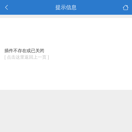
提示信息
插件不存在或已关闭
[ 点击这里返回上一页 ]