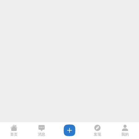
首页
消息
发现
我的