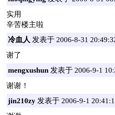
实用
辛苦楼主啦
冷血人
发表于 2006-8-31 20:49:3
谢了
mengxushun
发表于 2006-9-1 10:
谢谢！
jin210zy
发表于 2006-9-1 20:41:1