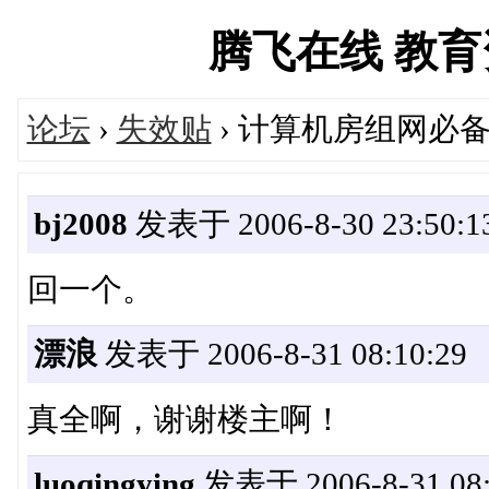
腾飞在线 教育资源
论坛
›
失效贴
› 计算机房组网必备
bj2008
发表于 2006-8-30 23:50:1
回一个。
漂浪
发表于 2006-8-31 08:10:29
真全啊，谢谢楼主啊！
luoqingying
发表于 2006-8-31 08: