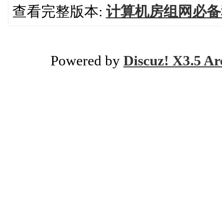
查看完整版本:
计算机房组网必备
Powered by
Discuz! X3.5 Ar