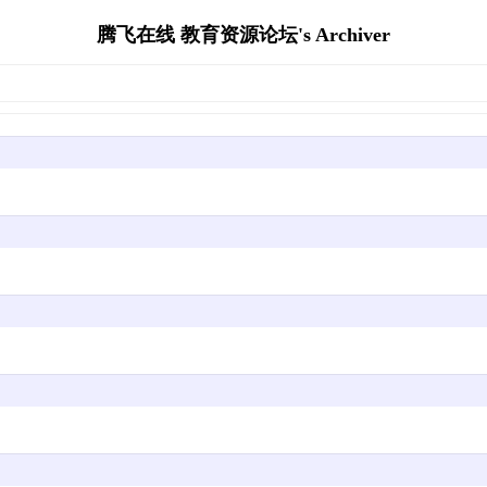
腾飞在线 教育资源论坛's Archiver