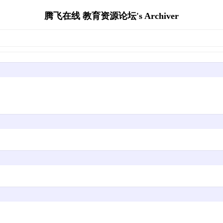
腾飞在线 教育资源论坛's Archiver