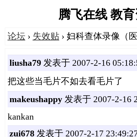
腾飞在线 教育资源
论坛
›
失效贴
› 妇科查体录像（
liusha79
发表于 2007-2-16 05:18:
把这些当毛片不如去看毛片了
makeushappy
发表于 2007-2-16 2
kankan
zui678
发表于 2007-2-17 23:49:2