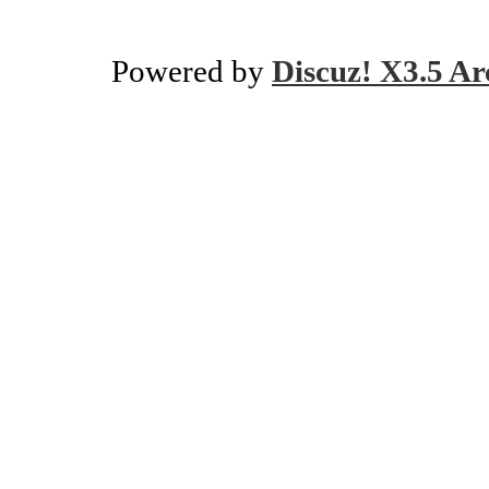
Powered by
Discuz! X3.5 Ar