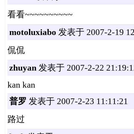
看看~~~~~~~~~~
motoluxiabo
发表于 2007-2-19 12
侃侃
zhuyan
发表于 2007-2-22 21:19:1
kan kan
普罗
发表于 2007-2-23 11:11:21
路过